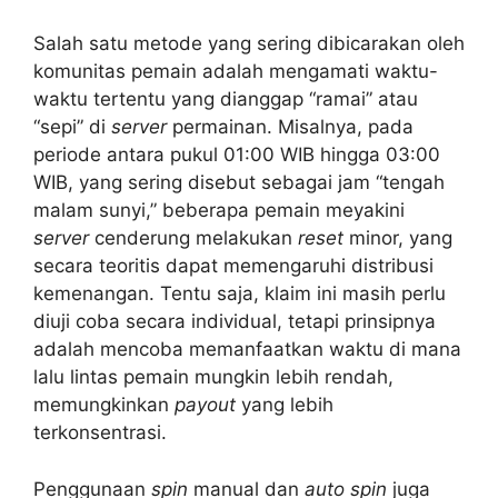
Salah satu metode yang sering dibicarakan oleh
komunitas pemain adalah mengamati waktu-
waktu tertentu yang dianggap “ramai” atau
“sepi” di
server
permainan. Misalnya, pada
periode antara pukul 01:00 WIB hingga 03:00
WIB, yang sering disebut sebagai jam “tengah
malam sunyi,” beberapa pemain meyakini
server
cenderung melakukan
reset
minor, yang
secara teoritis dapat memengaruhi distribusi
kemenangan. Tentu saja, klaim ini masih perlu
diuji coba secara individual, tetapi prinsipnya
adalah mencoba memanfaatkan waktu di mana
lalu lintas pemain mungkin lebih rendah,
memungkinkan
payout
yang lebih
terkonsentrasi.
Penggunaan
spin
manual dan
auto spin
juga