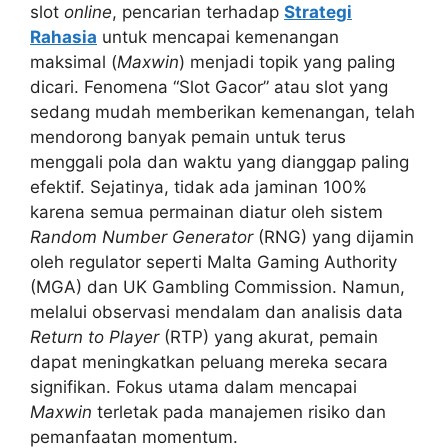
slot
online
, pencarian terhadap
Strategi
Rahasia
untuk mencapai kemenangan
maksimal (
Maxwin
) menjadi topik yang paling
dicari. Fenomena “Slot Gacor” atau slot yang
sedang mudah memberikan kemenangan, telah
mendorong banyak pemain untuk terus
menggali pola dan waktu yang dianggap paling
efektif. Sejatinya, tidak ada jaminan 100%
karena semua permainan diatur oleh sistem
Random Number Generator
(RNG) yang dijamin
oleh regulator seperti Malta Gaming Authority
(MGA) dan UK Gambling Commission. Namun,
melalui observasi mendalam dan analisis data
Return to Player
(RTP) yang akurat, pemain
dapat meningkatkan peluang mereka secara
signifikan. Fokus utama dalam mencapai
Maxwin
terletak pada manajemen risiko dan
pemanfaatan momentum.