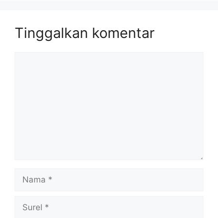
Tinggalkan komentar
Komentar
Nama
Surel