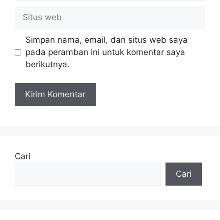
Situs
web
Simpan nama, email, dan situs web saya
pada peramban ini untuk komentar saya
berikutnya.
Cari
Cari