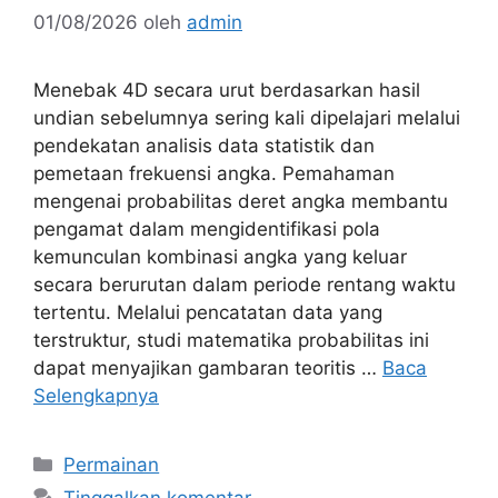
01/08/2026
oleh
admin
Menebak 4D secara urut berdasarkan hasil
undian sebelumnya sering kali dipelajari melalui
pendekatan analisis data statistik dan
pemetaan frekuensi angka. Pemahaman
mengenai probabilitas deret angka membantu
pengamat dalam mengidentifikasi pola
kemunculan kombinasi angka yang keluar
secara berurutan dalam periode rentang waktu
tertentu. Melalui pencatatan data yang
terstruktur, studi matematika probabilitas ini
dapat menyajikan gambaran teoritis …
Baca
Selengkapnya
Kategori
Permainan
Tinggalkan komentar