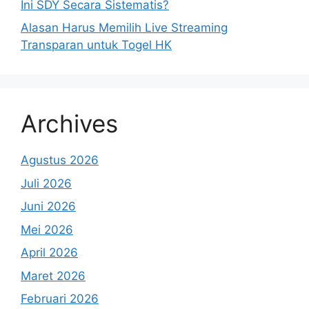
Ini SDY Secara Sistematis?
Alasan Harus Memilih Live Streaming
Transparan untuk Togel HK
Archives
Agustus 2026
Juli 2026
Juni 2026
Mei 2026
April 2026
Maret 2026
Februari 2026