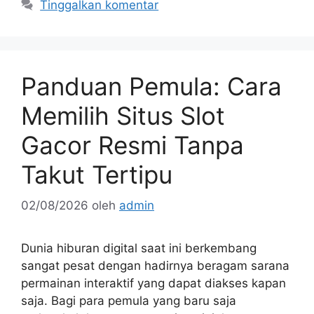
Tinggalkan komentar
Panduan Pemula: Cara
Memilih Situs Slot
Gacor Resmi Tanpa
Takut Tertipu
02/08/2026
oleh
admin
Dunia hiburan digital saat ini berkembang
sangat pesat dengan hadirnya beragam sarana
permainan interaktif yang dapat diakses kapan
saja. Bagi para pemula yang baru saja