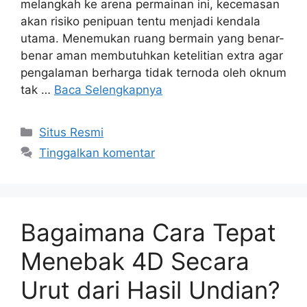
melangkah ke arena permainan ini, kecemasan
akan risiko penipuan tentu menjadi kendala
utama. Menemukan ruang bermain yang benar-
benar aman membutuhkan ketelitian extra agar
pengalaman berharga tidak ternoda oleh oknum
tak …
Baca Selengkapnya
Kategori
Situs Resmi
Tinggalkan komentar
Bagaimana Cara Tepat
Menebak 4D Secara
Urut dari Hasil Undian?