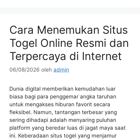
Cara Menemukan Situs
Togel Online Resmi dan
Terpercaya di Internet
06/08/2026
oleh
admin
Dunia digital memberikan kemudahan luar
biasa bagi para penggemar angka taruhan
untuk mengakses hiburan favorit secara
fleksibel. Namun, tantangan terbesar yang
sering dihadapi adalah menyaring puluhan
platform yang beredar luas di jagat maya saat
ini. Keberadaan situs togel yang menjamur