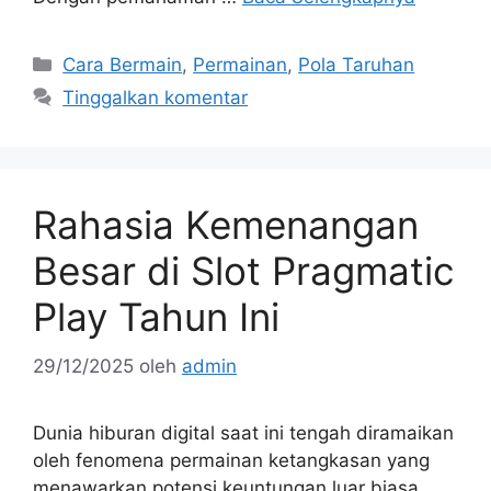
Kategori
Cara Bermain
,
Permainan
,
Pola Taruhan
Tinggalkan komentar
Rahasia Kemenangan
Besar di Slot Pragmatic
Play Tahun Ini
29/12/2025
oleh
admin
Dunia hiburan digital saat ini tengah diramaikan
oleh fenomena permainan ketangkasan yang
menawarkan potensi keuntungan luar biasa.