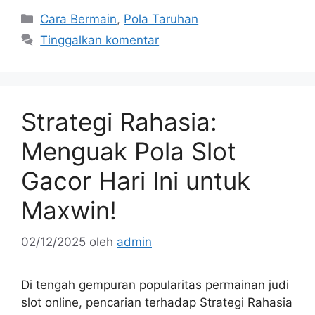
Kategori
Cara Bermain
,
Pola Taruhan
Tinggalkan komentar
Strategi Rahasia:
Menguak Pola Slot
Gacor Hari Ini untuk
Maxwin!
02/12/2025
oleh
admin
Di tengah gempuran popularitas permainan judi
slot online, pencarian terhadap Strategi Rahasia