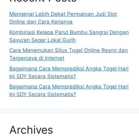
Mengenal Lebih Dekat Permainan Judi Slot
Online dan Cara Kerjanya
Kombinasi Kelapa Parut Bumbu Sangrai Dengan
Sayuran Segar Lokal Gurih
Cara Menemukan Situs Togel Online Resmi dan
Terpercaya di Internet
Bagaimana Cara Memprediksi Angka Togel Hari
Ini SDY Secara Sistematis?
Bagaimana Cara Memprediksi Angka Togel Hari
Ini SDY Secara Sistematis?
Archives