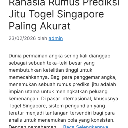
Rahasia Rumus Prediksi
Jitu Togel Singapore
Paling Akurat
23/02/2026
oleh
admin
Dunia permainan angka sering kali dianggap
sebagai sebuah teka-teki besar yang
membutuhkan ketelitian tinggi untuk
memecahkannya. Bagi para penggemar angka,
menemukan sebuah rumus prediksi jitu adalah
impian utama untuk meningkatkan peluang
kemenangan. Di pasar internasional, khususnya
Togel Singapore, sistem pengundian yang
teratur menjadi tantangan tersendiri bagi para
analis untuk menemukan pola yang konsisten.
Dengan pemahaman …
Baca Selengkapnya