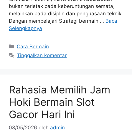
bukan terletak pada keberuntungan semata,
melainkan pada disiplin dan penguasaan teknik.
Dengan mempelajari Strategi bermain …
Baca
Selengkapnya
Kategori
Cara Bermain
Tinggalkan komentar
Rahasia Memilih Jam
Hoki Bermain Slot
Gacor Hari Ini
08/05/2026
oleh
admin