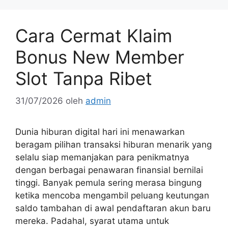
Cara Cermat Klaim
Bonus New Member
Slot Tanpa Ribet
31/07/2026
oleh
admin
Dunia hiburan digital hari ini menawarkan
beragam pilihan transaksi hiburan menarik yang
selalu siap memanjakan para penikmatnya
dengan berbagai penawaran finansial bernilai
tinggi. Banyak pemula sering merasa bingung
ketika mencoba mengambil peluang keutungan
saldo tambahan di awal pendaftaran akun baru
mereka. Padahal, syarat utama untuk