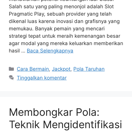
Salah satu yang paling menonjol adalah Slot
Pragmatic Play, sebuah provider yang telah
dikenal luas karena inovasi dan grafisnya yang
memukau. Banyak pemain yang mencari
strategi tepat untuk meraih kemenangan besar
agar modal yang mereka keluarkan memberikan
hasil …
Baca Selengkapnya
Kategori
Cara Bermain
,
Jackpot
,
Pola Taruhan
Tinggalkan komentar
Membongkar Pola:
Teknik Mengidentifikasi