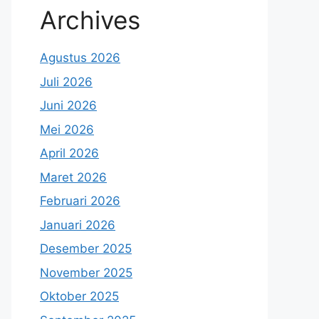
Archives
Agustus 2026
Juli 2026
Juni 2026
Mei 2026
April 2026
Maret 2026
Februari 2026
Januari 2026
Desember 2025
November 2025
Oktober 2025