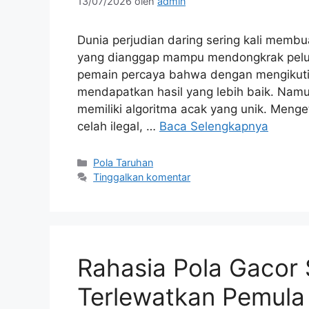
13/07/2026
oleh
admin
Dunia perjudian daring sering kali mem
yang dianggap mampu mendongkrak pelua
pemain percaya bahwa dengan mengikuti 
mendapatkan hasil yang lebih baik. Nam
memiliki algoritma acak yang unik. Meng
celah ilegal, …
Baca Selengkapnya
Kategori
Pola Taruhan
Tinggalkan komentar
Rahasia Pola Gacor 
Terlewatkan Pemula