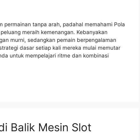
am permainan tanpa arah, padahal memahami Pola
n peluang meraih kemenangan. Kebanyakan
gan murni, sedangkan pemain berpengalaman
trategi dasar setiap kali mereka mulai memutar
Anda untuk mempelajari ritme dan kombinasi
i Balik Mesin Slot