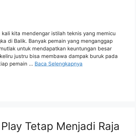
 kali kita mendengar istilah teknis yang memicu
ngka di Balik. Banyak pemain yang menganggap
 mutlak untuk mendapatkan keuntungan besar
keliru justru bisa membawa dampak buruk pada
tiap pemain …
Baca Selengkapnya
Play Tetap Menjadi Raja