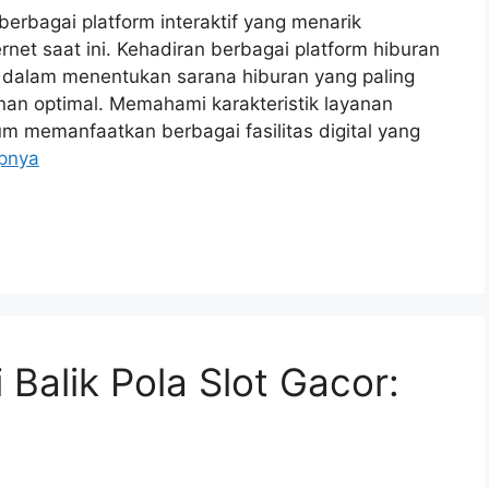
berbagai platform interaktif yang menarik
net saat ini. Kehadiran berbagai platform hiburan
 dalam menentukan sarana hiburan yang paling
an optimal. Memahami karakteristik layanan
m memanfaatkan berbagai fasilitas digital yang
pnya
Balik Pola Slot Gacor: