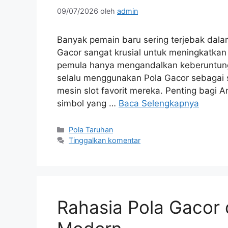
09/07/2026
oleh
admin
Banyak pemain baru sering terjebak dal
Gacor sangat krusial untuk meningkatka
pemula hanya mengandalkan keberuntun
selalu menggunakan Pola Gacor sebagai s
mesin slot favorit mereka. Penting bagi 
simbol yang …
Baca Selengkapnya
Kategori
Pola Taruhan
Tinggalkan komentar
Rahasia Pola Gacor d