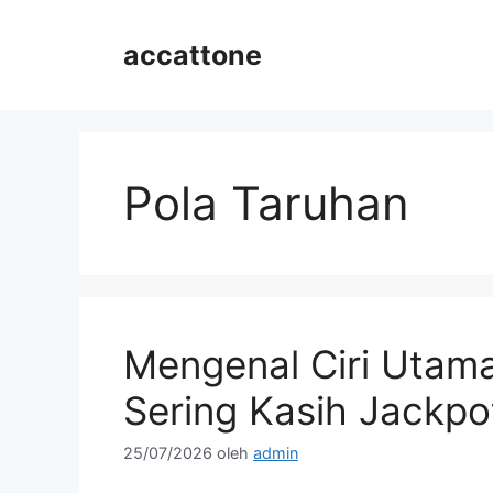
Langsung
ke
accattone
isi
Pola Taruhan
Mengenal Ciri Utama
Sering Kasih Jackpo
25/07/2026
oleh
admin