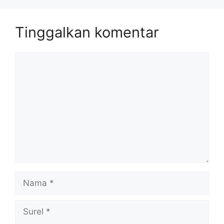
Tinggalkan komentar
Komentar
Nama
Surel