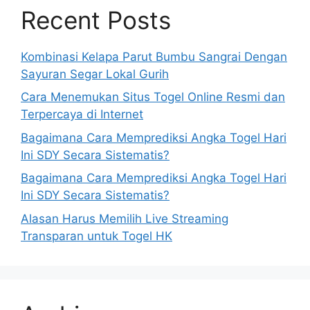
Recent Posts
Kombinasi Kelapa Parut Bumbu Sangrai Dengan
Sayuran Segar Lokal Gurih
Cara Menemukan Situs Togel Online Resmi dan
Terpercaya di Internet
Bagaimana Cara Memprediksi Angka Togel Hari
Ini SDY Secara Sistematis?
Bagaimana Cara Memprediksi Angka Togel Hari
Ini SDY Secara Sistematis?
Alasan Harus Memilih Live Streaming
Transparan untuk Togel HK