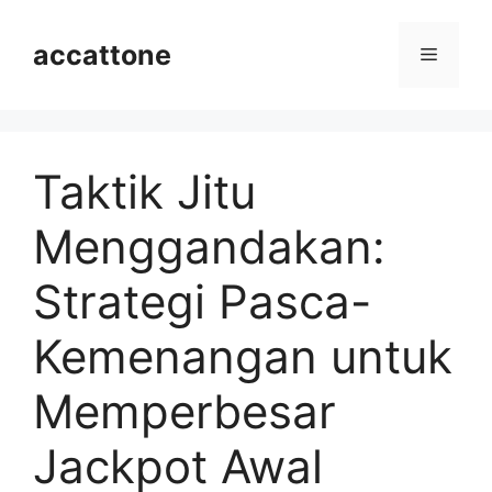
Langsung
ke
accattone
Menu
isi
Taktik Jitu
Menggandakan:
Strategi Pasca-
Kemenangan untuk
Memperbesar
Jackpot Awal