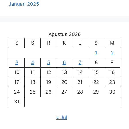
Januari 2025
Agustus 2026
S
S
R
K
J
S
M
1
2
3
4
5
6
7
8
9
10
11
12
13
14
15
16
17
18
19
20
21
22
23
24
25
26
27
28
29
30
31
« Jul