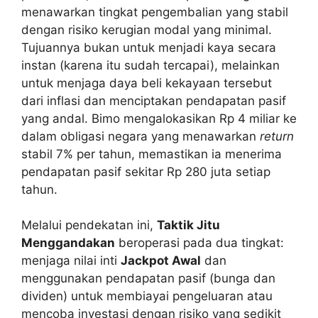
menawarkan tingkat pengembalian yang stabil
dengan risiko kerugian modal yang minimal.
Tujuannya bukan untuk menjadi kaya secara
instan (karena itu sudah tercapai), melainkan
untuk menjaga daya beli kekayaan tersebut
dari inflasi dan menciptakan pendapatan pasif
yang andal. Bimo mengalokasikan Rp 4 miliar ke
dalam obligasi negara yang menawarkan
return
stabil 7% per tahun, memastikan ia menerima
pendapatan pasif sekitar Rp 280 juta setiap
tahun.
Melalui pendekatan ini,
Taktik Jitu
Menggandakan
beroperasi pada dua tingkat:
menjaga nilai inti
Jackpot Awal
dan
menggunakan pendapatan pasif (bunga dan
dividen) untuk membiayai pengeluaran atau
mencoba investasi dengan risiko yang sedikit