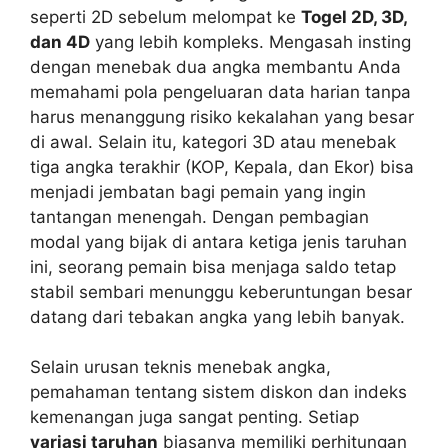
seperti 2D sebelum melompat ke
Togel 2D, 3D,
dan 4D
yang lebih kompleks. Mengasah insting
dengan menebak dua angka membantu Anda
memahami pola pengeluaran data harian tanpa
harus menanggung risiko kekalahan yang besar
di awal. Selain itu, kategori 3D atau menebak
tiga angka terakhir (KOP, Kepala, dan Ekor) bisa
menjadi jembatan bagi pemain yang ingin
tantangan menengah. Dengan pembagian
modal yang bijak di antara ketiga jenis taruhan
ini, seorang pemain bisa menjaga saldo tetap
stabil sembari menunggu keberuntungan besar
datang dari tebakan angka yang lebih banyak.
Selain urusan teknis menebak angka,
pemahaman tentang sistem diskon dan indeks
kemenangan juga sangat penting. Setiap
variasi taruhan
biasanya memiliki perhitungan