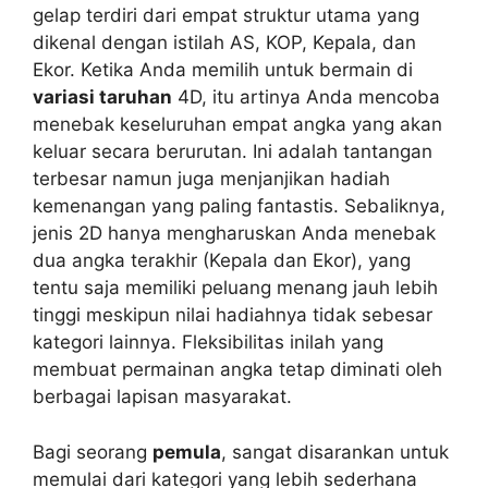
gelap terdiri dari empat struktur utama yang
dikenal dengan istilah AS, KOP, Kepala, dan
Ekor. Ketika Anda memilih untuk bermain di
variasi taruhan
4D, itu artinya Anda mencoba
menebak keseluruhan empat angka yang akan
keluar secara berurutan. Ini adalah tantangan
terbesar namun juga menjanjikan hadiah
kemenangan yang paling fantastis. Sebaliknya,
jenis 2D hanya mengharuskan Anda menebak
dua angka terakhir (Kepala dan Ekor), yang
tentu saja memiliki peluang menang jauh lebih
tinggi meskipun nilai hadiahnya tidak sebesar
kategori lainnya. Fleksibilitas inilah yang
membuat permainan angka tetap diminati oleh
berbagai lapisan masyarakat.
Bagi seorang
pemula
, sangat disarankan untuk
memulai dari kategori yang lebih sederhana