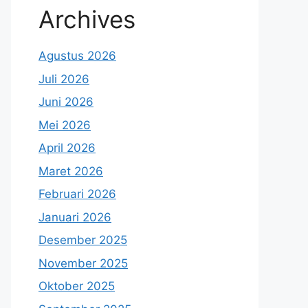
Archives
Agustus 2026
Juli 2026
Juni 2026
Mei 2026
April 2026
Maret 2026
Februari 2026
Januari 2026
Desember 2025
November 2025
Oktober 2025