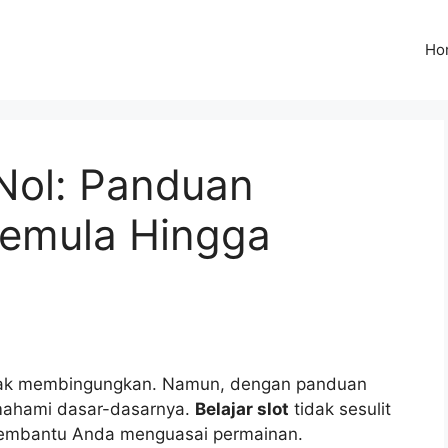
Ho
 Nol: Panduan
Pemula Hingga
mpak membingungkan. Namun, dengan panduan
mahami dasar-dasarnya.
Belajar slot
tidak sesulit
 membantu Anda menguasai permainan.