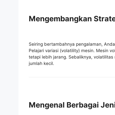
Mengembangkan Strateg
Seiring bertambahnya pengalaman, Anda 
Pelajari variasi (volatility) mesin. Mesin
tetapi lebih jarang. Sebaliknya, volatilit
jumlah kecil.
Mengenal Berbagai Jeni