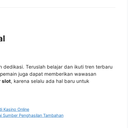
al
edikasi. Teruslah belajar dan ikuti tren terbaru
m pemain juga dapat memberikan wawasan
 slot
, karena selalu ada hal baru untuk
di Kasino Online
agai Sumber Penghasilan Tambahan