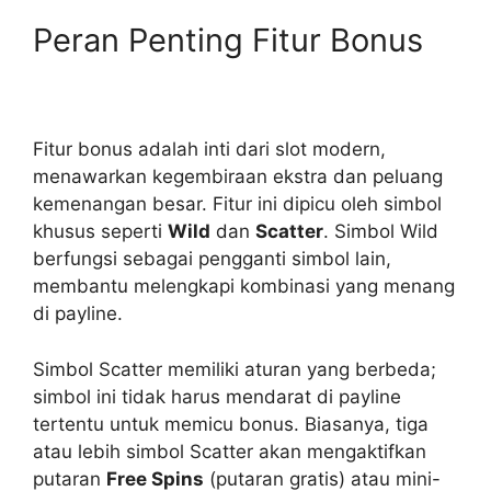
Peran Penting Fitur Bonus
Fitur bonus adalah inti dari slot modern,
menawarkan kegembiraan ekstra dan peluang
kemenangan besar. Fitur ini dipicu oleh simbol
khusus seperti
Wild
dan
Scatter
. Simbol Wild
berfungsi sebagai pengganti simbol lain,
membantu melengkapi kombinasi yang menang
di payline.
Simbol Scatter memiliki aturan yang berbeda;
simbol ini tidak harus mendarat di payline
tertentu untuk memicu bonus. Biasanya, tiga
atau lebih simbol Scatter akan mengaktifkan
putaran
Free Spins
(putaran gratis) atau mini-