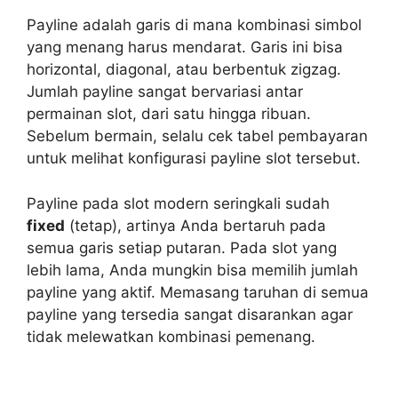
Payline adalah garis di mana kombinasi simbol
yang menang harus mendarat. Garis ini bisa
horizontal, diagonal, atau berbentuk zigzag.
Jumlah payline sangat bervariasi antar
permainan slot, dari satu hingga ribuan.
Sebelum bermain, selalu cek tabel pembayaran
untuk melihat konfigurasi payline slot tersebut.
Payline pada slot modern seringkali sudah
fixed
(tetap), artinya Anda bertaruh pada
semua garis setiap putaran. Pada slot yang
lebih lama, Anda mungkin bisa memilih jumlah
payline yang aktif. Memasang taruhan di semua
payline yang tersedia sangat disarankan agar
tidak melewatkan kombinasi pemenang.