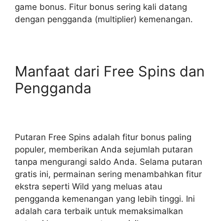
game bonus. Fitur bonus sering kali datang
dengan pengganda (multiplier) kemenangan.
Manfaat dari Free Spins dan
Pengganda
Putaran Free Spins adalah fitur bonus paling
populer, memberikan Anda sejumlah putaran
tanpa mengurangi saldo Anda. Selama putaran
gratis ini, permainan sering menambahkan fitur
ekstra seperti Wild yang meluas atau
pengganda kemenangan yang lebih tinggi. Ini
adalah cara terbaik untuk memaksimalkan