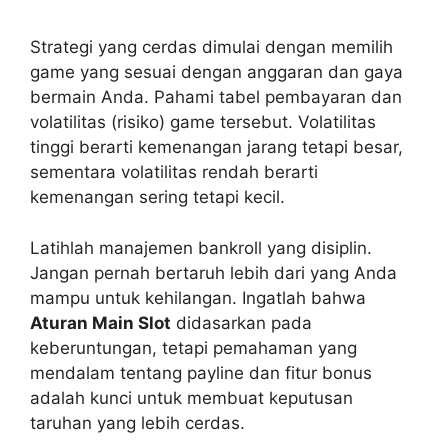
Strategi yang cerdas dimulai dengan memilih
game yang sesuai dengan anggaran dan gaya
bermain Anda. Pahami tabel pembayaran dan
volatilitas (risiko) game tersebut. Volatilitas
tinggi berarti kemenangan jarang tetapi besar,
sementara volatilitas rendah berarti
kemenangan sering tetapi kecil.
Latihlah manajemen bankroll yang disiplin.
Jangan pernah bertaruh lebih dari yang Anda
mampu untuk kehilangan. Ingatlah bahwa
Aturan Main Slot
didasarkan pada
keberuntungan, tetapi pemahaman yang
mendalam tentang payline dan fitur bonus
adalah kunci untuk membuat keputusan
taruhan yang lebih cerdas.