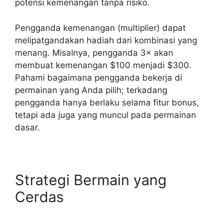
potensi kemenangan tanpa risiko.
Pengganda kemenangan (multiplier) dapat
melipatgandakan hadiah dari kombinasi yang
menang. Misalnya, pengganda
3
×
akan
membuat kemenangan $100 menjadi $300.
Pahami bagaimana pengganda bekerja di
permainan yang Anda pilih; terkadang
pengganda hanya berlaku selama fitur bonus,
tetapi ada juga yang muncul pada permainan
dasar.
Strategi Bermain yang
Cerdas