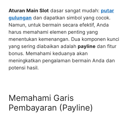
Aturan Main Slot
dasar sangat mudah:
putar
gulungan
dan dapatkan simbol yang cocok.
Namun, untuk bermain secara efektif, Anda
harus memahami elemen penting yang
menentukan kemenangan. Dua komponen kunci
yang sering diabaikan adalah
payline
dan fitur
bonus. Memahami keduanya akan
meningkatkan pengalaman bermain Anda dan
potensi hasil.
Memahami Garis
Pembayaran (Payline)