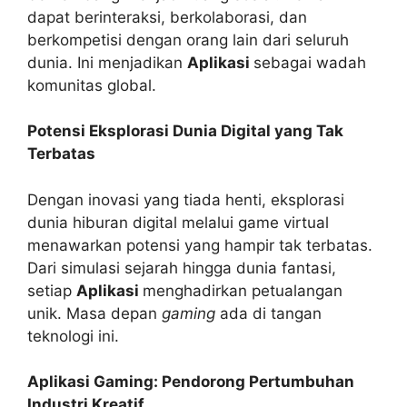
dapat berinteraksi, berkolaborasi, dan
berkompetisi dengan orang lain dari seluruh
dunia. Ini menjadikan
Aplikasi
sebagai wadah
komunitas global.
Potensi Eksplorasi Dunia Digital yang Tak
Terbatas
Dengan inovasi yang tiada henti, eksplorasi
dunia hiburan digital melalui game virtual
menawarkan potensi yang hampir tak terbatas.
Dari simulasi sejarah hingga dunia fantasi,
setiap
Aplikasi
menghadirkan petualangan
unik. Masa depan
gaming
ada di tangan
teknologi ini.
Aplikasi Gaming: Pendorong Pertumbuhan
Industri Kreatif