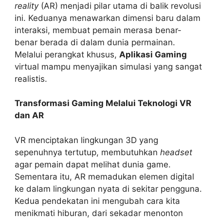
reality
(AR) menjadi pilar utama di balik revolusi
ini. Keduanya menawarkan dimensi baru dalam
interaksi, membuat pemain merasa benar-
benar berada di dalam dunia permainan.
Melalui perangkat khusus,
Aplikasi Gaming
virtual mampu menyajikan simulasi yang sangat
realistis.
Transformasi Gaming Melalui Teknologi VR
dan AR
VR menciptakan lingkungan 3D yang
sepenuhnya tertutup, membutuhkan
headset
agar pemain dapat melihat dunia game.
Sementara itu, AR memadukan elemen digital
ke dalam lingkungan nyata di sekitar pengguna.
Kedua pendekatan ini mengubah cara kita
menikmati hiburan, dari sekadar menonton