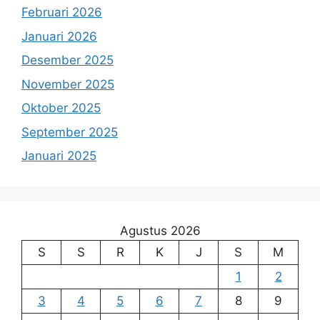
Februari 2026
Januari 2026
Desember 2025
November 2025
Oktober 2025
September 2025
Januari 2025
Agustus 2026
S
S
R
K
J
S
M
1
2
3
4
5
6
7
8
9