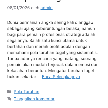
08/01/2026
oleh
admin
Dunia permainan angka sering kali dianggap
sebagai ajang keberuntungan belaka, namun
bagi para pemain profesional, strategi adalah
segalanya. Salah satu kunci utama untuk
bertahan dan meraih profit adalah dengan
memahami pola taruhan togel yang sistematis.
Tanpa adanya rencana yang matang, seorang
pemain akan mudah terjebak dalam emosi dan
kekalahan beruntun. Mengatur taruhan togel
bukan sekadar …
Baca Selengkapnya
Kategori
Pola Taruhan
Tinggalkan komentar