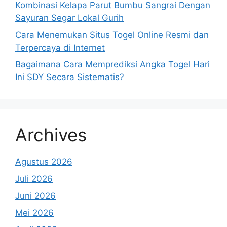
Kombinasi Kelapa Parut Bumbu Sangrai Dengan
Sayuran Segar Lokal Gurih
Cara Menemukan Situs Togel Online Resmi dan
Terpercaya di Internet
Bagaimana Cara Memprediksi Angka Togel Hari
Ini SDY Secara Sistematis?
Archives
Agustus 2026
Juli 2026
Juni 2026
Mei 2026