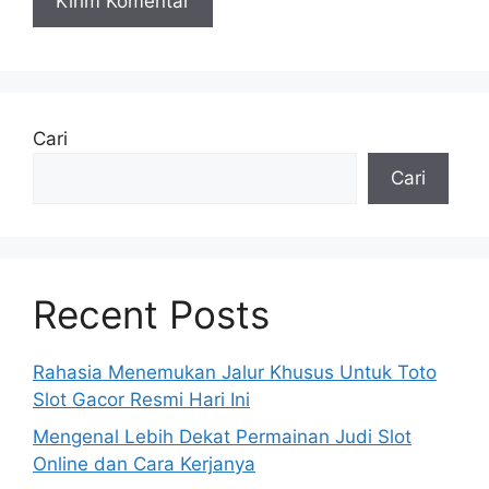
Cari
Cari
Recent Posts
Rahasia Menemukan Jalur Khusus Untuk Toto
Slot Gacor Resmi Hari Ini
Mengenal Lebih Dekat Permainan Judi Slot
Online dan Cara Kerjanya