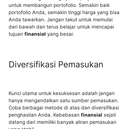
untuk membangun portofolio. Semakin baik
portofolio Anda, semakin tinggi harga yang bisa
Anda tawarkan. Jangan takut untuk memulai
dari bawah dan terus belajar untuk mencapai
tujuan
finansial
yang besar.
Diversifikasi Pemasukan
Kunci utama untuk kesuksesan adalah jangan
hanya mengandalkan satu sumber pemasukan.
Coba berbagai metode di atas dan diversifikasi
penghasilan Anda. Kebebasan
finansial
sejati
datang dari memiliki banyak aliran pemasukan