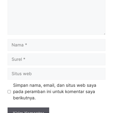
Nama
Surel
Situs
web
Simpan nama, email, dan situs web saya
pada peramban ini untuk komentar saya
berikutnya.