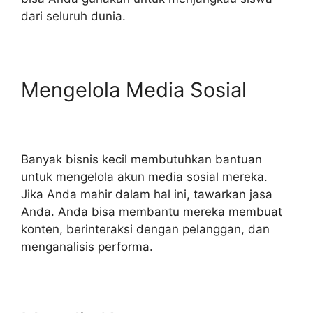
dari seluruh dunia.
Mengelola Media Sosial
Banyak bisnis kecil membutuhkan bantuan
untuk mengelola akun media sosial mereka.
Jika Anda mahir dalam hal ini, tawarkan jasa
Anda. Anda bisa membantu mereka membuat
konten, berinteraksi dengan pelanggan, dan
menganalisis performa.