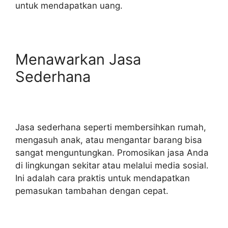
untuk mendapatkan uang.
Menawarkan Jasa
Sederhana
Jasa sederhana seperti membersihkan rumah,
mengasuh anak, atau mengantar barang bisa
sangat menguntungkan. Promosikan jasa Anda
di lingkungan sekitar atau melalui media sosial.
Ini adalah cara praktis untuk mendapatkan
pemasukan tambahan dengan cepat.