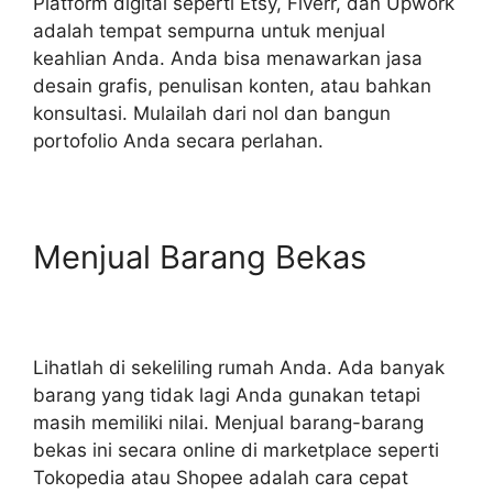
Platform digital seperti Etsy, Fiverr, dan Upwork
adalah tempat sempurna untuk menjual
keahlian Anda. Anda bisa menawarkan jasa
desain grafis, penulisan konten, atau bahkan
konsultasi. Mulailah dari nol dan bangun
portofolio Anda secara perlahan.
Menjual Barang Bekas
Lihatlah di sekeliling rumah Anda. Ada banyak
barang yang tidak lagi Anda gunakan tetapi
masih memiliki nilai. Menjual barang-barang
bekas ini secara online di marketplace seperti
Tokopedia atau Shopee adalah cara cepat