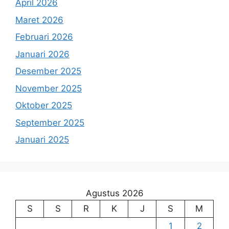
April 2026
Maret 2026
Februari 2026
Januari 2026
Desember 2025
November 2025
Oktober 2025
September 2025
Januari 2025
Agustus 2026
S
S
R
K
J
S
M
1
2