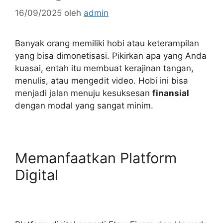
16/09/2025
oleh
admin
Banyak orang memiliki hobi atau keterampilan
yang bisa dimonetisasi. Pikirkan apa yang Anda
kuasai, entah itu membuat kerajinan tangan,
menulis, atau mengedit video. Hobi ini bisa
menjadi jalan menuju kesuksesan
finansial
dengan modal yang sangat minim.
Memanfaatkan Platform
Digital