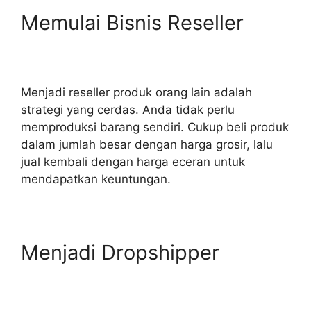
Memulai Bisnis Reseller
Menjadi reseller produk orang lain adalah
strategi yang cerdas. Anda tidak perlu
memproduksi barang sendiri. Cukup beli produk
dalam jumlah besar dengan harga grosir, lalu
jual kembali dengan harga eceran untuk
mendapatkan keuntungan.
Menjadi Dropshipper