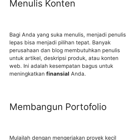
Menulis Konten
Bagi Anda yang suka menulis, menjadi penulis
lepas bisa menjadi pilihan tepat. Banyak
perusahaan dan blog membutuhkan penulis
untuk artikel, deskripsi produk, atau konten
web. Ini adalah kesempatan bagus untuk
meningkatkan
finansial
Anda.
Membangun Portofolio
Mulailah dengan mengerjakan proyek kecil