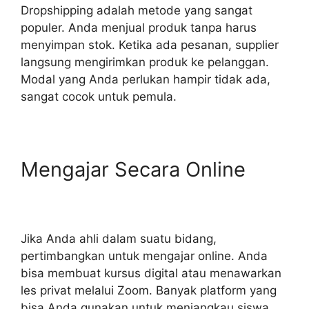
Dropshipping adalah metode yang sangat
populer. Anda menjual produk tanpa harus
menyimpan stok. Ketika ada pesanan, supplier
langsung mengirimkan produk ke pelanggan.
Modal yang Anda perlukan hampir tidak ada,
sangat cocok untuk pemula.
Mengajar Secara Online
Jika Anda ahli dalam suatu bidang,
pertimbangkan untuk mengajar online. Anda
bisa membuat kursus digital atau menawarkan
les privat melalui Zoom. Banyak platform yang
bisa Anda gunakan untuk menjangkau siswa