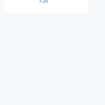
« Jul