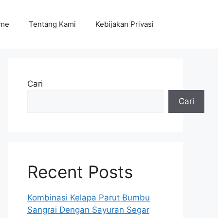
me
Tentang Kami
Kebijakan Privasi
Cari
Cari
Recent Posts
Kombinasi Kelapa Parut Bumbu
Sangrai Dengan Sayuran Segar