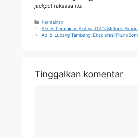
jackpot
raksasa itu.
Kategori
Permainan
Akses Permainan Slot via OVO: Metode Simpel
Api di Lubang Tambang: Eksplorasi Fitur xBomb
Tinggalkan komentar
Komentar