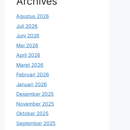
Archives
Agustus 2026
Juli 2026
Juni 2026
Mei 2026
April 2026
Maret 2026
Februari 2026
Januari 2026
Desember 2025
November 2025
Oktober 2025
September 2025