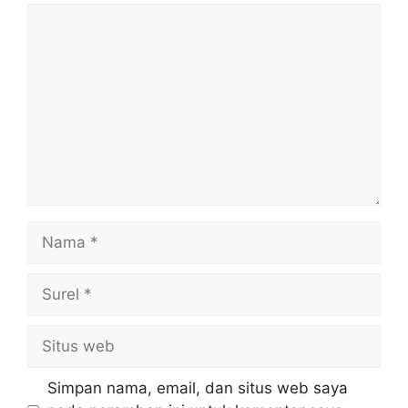
Komentar
Nama
Surel
Situs
web
Simpan nama, email, dan situs web saya