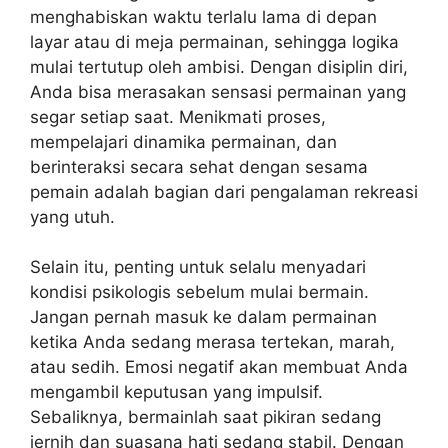
menghabiskan waktu terlalu lama di depan
layar atau di meja permainan, sehingga logika
mulai tertutup oleh ambisi. Dengan disiplin diri,
Anda bisa merasakan sensasi permainan yang
segar setiap saat. Menikmati proses,
mempelajari dinamika permainan, dan
berinteraksi secara sehat dengan sesama
pemain adalah bagian dari pengalaman rekreasi
yang utuh.
Selain itu, penting untuk selalu menyadari
kondisi psikologis sebelum mulai bermain.
Jangan pernah masuk ke dalam permainan
ketika Anda sedang merasa tertekan, marah,
atau sedih. Emosi negatif akan membuat Anda
mengambil keputusan yang impulsif.
Sebaliknya, bermainlah saat pikiran sedang
jernih dan suasana hati sedang stabil. Dengan