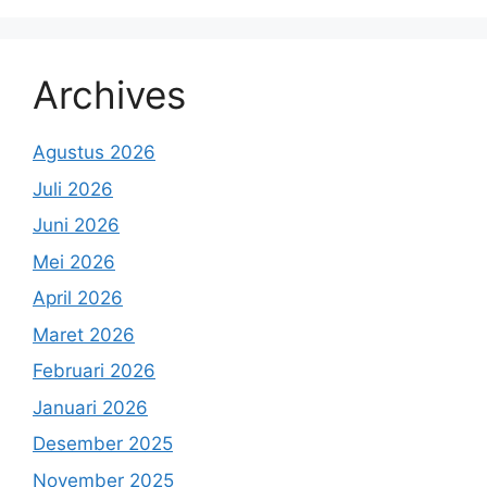
Archives
Agustus 2026
Juli 2026
Juni 2026
Mei 2026
April 2026
Maret 2026
Februari 2026
Januari 2026
Desember 2025
November 2025