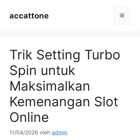
Langsung
ke
accattone
Menu
isi
Trik Setting Turbo
Spin untuk
Maksimalkan
Kemenangan Slot
Online
11/04/2026
oleh
admin