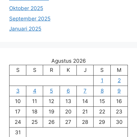
Oktober 2025
September 2025
Januari 2025
Agustus 2026
S
S
R
K
J
S
M
1
2
3
4
5
6
7
8
9
10
11
12
13
14
15
16
17
18
19
20
21
22
23
24
25
26
27
28
29
30
31