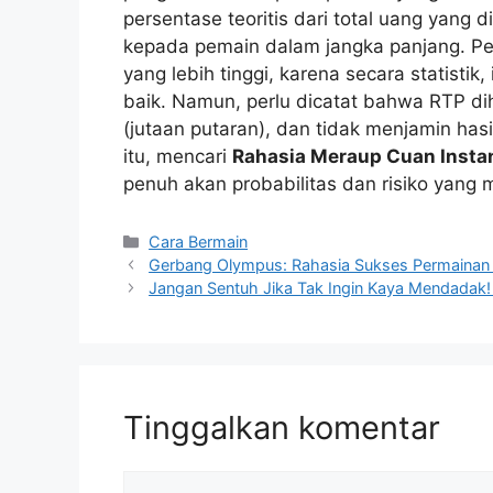
persentase teoritis dari total uang yang
kepada pemain dalam jangka panjang. P
yang lebih tinggi, karena secara statisti
baik. Namun, perlu dicatat bahwa RTP di
(jutaan putaran), dan tidak menjamin has
itu, mencari
Rahasia Meraup Cuan Insta
penuh akan probabilitas dan risiko yang 
Kategori
Cara Bermain
Gerbang Olympus: Rahasia Sukses Permainan
Jangan Sentuh Jika Tak Ingin Kaya Mendadak! 
Tinggalkan komentar
Komentar