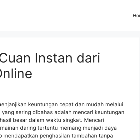
Ho
Cuan Instan dari
nline
 menjanjikan keuntungan cepat dan mudah melalui
pik yang sering dibahas adalah mencari keuntungan
asil besar dalam waktu singkat. Mencari
rmainan daring tertentu memang menjadi daya
ep mendapatkan penghasilan tambahan tanpa