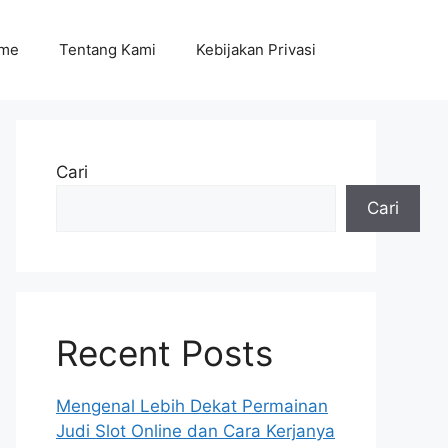
me
Tentang Kami
Kebijakan Privasi
Cari
Cari
Recent Posts
Mengenal Lebih Dekat Permainan
Judi Slot Online dan Cara Kerjanya