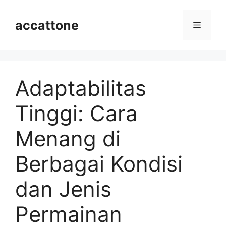
Langsung
ke
accattone
Menu
isi
Adaptabilitas
Tinggi: Cara
Menang di
Berbagai Kondisi
dan Jenis
Permainan