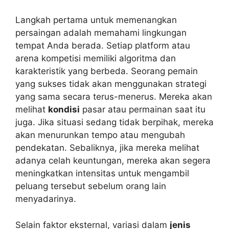
Langkah pertama untuk memenangkan
persaingan adalah memahami lingkungan
tempat Anda berada. Setiap platform atau
arena kompetisi memiliki algoritma dan
karakteristik yang berbeda. Seorang pemain
yang sukses tidak akan menggunakan strategi
yang sama secara terus-menerus. Mereka akan
melihat
kondisi
pasar atau permainan saat itu
juga. Jika situasi sedang tidak berpihak, mereka
akan menurunkan tempo atau mengubah
pendekatan. Sebaliknya, jika mereka melihat
adanya celah keuntungan, mereka akan segera
meningkatkan intensitas untuk mengambil
peluang tersebut sebelum orang lain
menyadarinya.
Selain faktor eksternal, variasi dalam
jenis