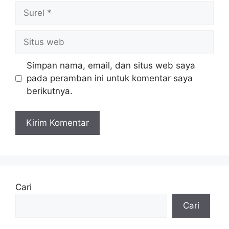
Surel
Situs
web
Simpan nama, email, dan situs web saya
pada peramban ini untuk komentar saya
berikutnya.
Cari
Cari