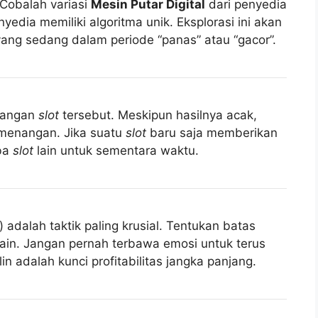
 Cobalah variasi
Mesin Putar Digital
dari penyedia
edia memiliki algoritma unik. Eksplorasi ini akan
ng sedang dalam periode “panas” atau “gacor”.
nangan
slot
tersebut. Meskipun hasilnya acak,
emenangan. Jika suatu
slot
baru saja memberikan
oba
slot
lain untuk sementara waktu.
) adalah taktik paling krusial. Tentukan batas
in. Jangan pernah terbawa emosi untuk terus
n adalah kunci profitabilitas jangka panjang.