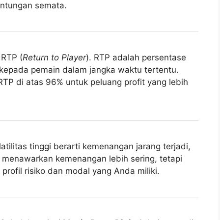
untungan semata.
 RTP (
Return to Player
). RTP adalah persentase
 kepada pemain dalam jangka waktu tertentu.
RTP di atas 96% untuk peluang profit yang lebih
latilitas tinggi berarti kemenangan jarang terjadi,
ah menawarkan kemenangan lebih sering, tetapi
profil risiko dan modal yang Anda miliki.