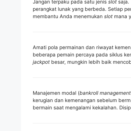
Jangan terpaku pada satu jenis
slot
saja.
perangkat lunak yang berbeda. Setiap peny
membantu Anda menemukan
slot
mana ya
Amati pola permainan dan riwayat keme
beberapa pemain percaya pada siklus k
jackpot
besar, mungkin lebih baik menc
Manajemen modal (
bankroll management
kerugian dan kemenangan sebelum berma
bermain saat mengalami kekalahan. Disipli