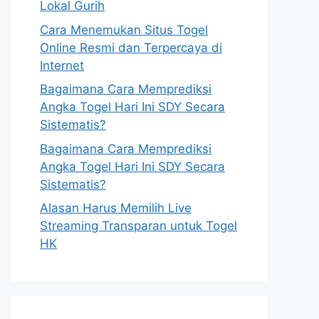
Lokal Gurih
Cara Menemukan Situs Togel
Online Resmi dan Terpercaya di
Internet
Bagaimana Cara Memprediksi
Angka Togel Hari Ini SDY Secara
Sistematis?
Bagaimana Cara Memprediksi
Angka Togel Hari Ini SDY Secara
Sistematis?
Alasan Harus Memilih Live
Streaming Transparan untuk Togel
HK