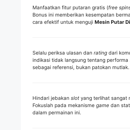
Manfaatkan fitur putaran gratis (
free spin
Bonus ini memberikan kesempatan berma
cara efektif untuk menguji
Mesin Putar Di
Selalu periksa ulasan dan
rating
dari kom
indikasi tidak langsung tentang performa
sebagai referensi, bukan patokan mutlak.
Hindari jebakan
slot
yang terlihat sangat 
Fokuslah pada mekanisme
game
dan stat
dalam permainan ini.