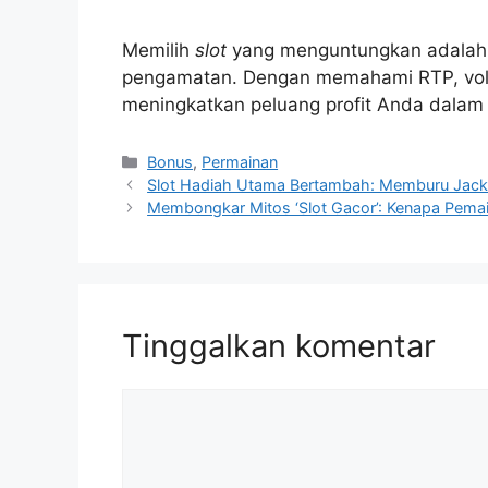
Memilih
slot
yang menguntungkan adalah k
pengamatan. Dengan memahami RTP, vola
meningkatkan peluang profit Anda dala
Kategori
Bonus
,
Permainan
Slot Hadiah Utama Bertambah: Memburu Jackp
Membongkar Mitos ‘Slot Gacor’: Kenapa Pemain
Tinggalkan komentar
Komentar