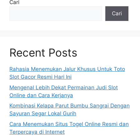
Cari
Cari
Recent Posts
Rahasia Menemukan Jalur Khusus Untuk Toto
Slot Gacor Resmi Hari Ini
Mengenal Lebih Dekat Permainan Judi Slot
Online dan Cara Kerjanya
Kombinasi Kelapa Parut Bumbu Sangrai Dengan
Sayuran Segar Lokal Gurih
Cara Menemukan Situs Togel Online Resmi dan
Terpercaya di Internet