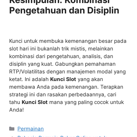
Pengetahuan dan Disiplin
Kunci untuk membuka kemenangan besar pada
slot hari ini bukanlah trik mistis, melainkan
kombinasi dari pengetahuan, analisis, dan
disiplin yang kuat. Gabungkan pemahaman
RTP/Volatilitas dengan manajemen modal yang
ketat. Ini adalah
Kunci Slot
yang akan
membawa Anda pada kemenangan. Terapkan
strategi ini dan rasakan perbedaannya, cari
tahu
Kunci Slot
mana yang paling cocok untuk
Anda!
Kategori
Permainan