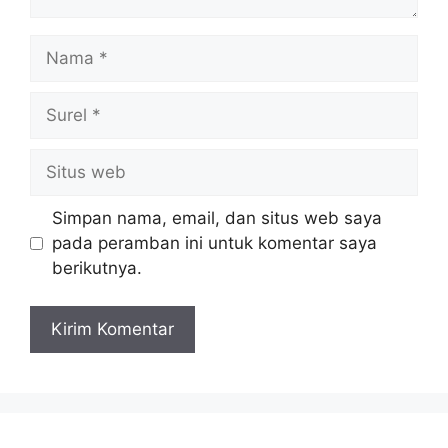
Nama
Surel
Situs
web
Simpan nama, email, dan situs web saya
pada peramban ini untuk komentar saya
berikutnya.