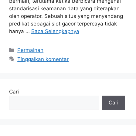
bermain, terutama ketika berbicara mengenai
standarisasi keamanan data yang diterapkan
oleh operator. Sebuah situs yang menyandang
predikat sebagai slot gacor terpercaya tidak
hanya …
Baca Selengkapnya
Kategori
Permainan
Tinggalkan komentar
Cari
Cari