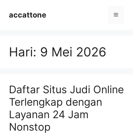
Langsung
ke
accattone
Menu
isi
Hari:
9 Mei 2026
Daftar Situs Judi Online
Terlengkap dengan
Layanan 24 Jam
Nonstop