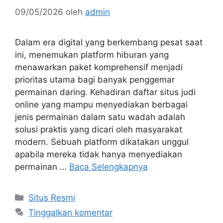
09/05/2026
oleh
admin
Dalam era digital yang berkembang pesat saat
ini, menemukan platform hiburan yang
menawarkan paket komprehensif menjadi
prioritas utama bagi banyak penggemar
permainan daring. Kehadiran daftar situs judi
online yang mampu menyediakan berbagai
jenis permainan dalam satu wadah adalah
solusi praktis yang dicari oleh masyarakat
modern. Sebuah platform dikatakan unggul
apabila mereka tidak hanya menyediakan
permainan …
Baca Selengkapnya
Kategori
Situs Resmi
Tinggalkan komentar